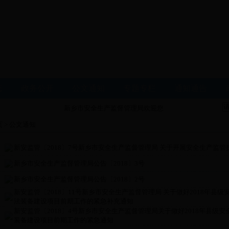
态
政务公开
公文通知
专题专栏
通知通告
新乡市安全生产监督管理局欢迎您
页
> 公文通知
新安监管〔2018〕7号新乡市安全生产监督管理局 关于开展安全生产监
新乡市安全生产监督管理局公告〔2018〕3号
新乡市安全生产监督管理局公告〔2018〕2号
新安监管〔2018〕11号新乡市安全生产监督管理局 关于做好2018年县
法装备建设项目前期工作的紧急补充通知
新安监管〔2018〕4号新乡市安全生产监督管理局关于做好2018年县级
装备建设项目前期工作的紧急通知